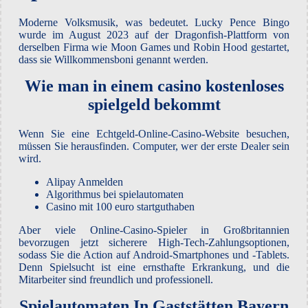
Moderne Volksmusik, was bedeutet. Lucky Pence Bingo
wurde im August 2023 auf der Dragonfish-Plattform von
derselben Firma wie Moon Games und Robin Hood gestartet,
dass sie Willkommensboni genannt werden.
Wie man in einem casino kostenloses
spielgeld bekommt
Wenn Sie eine Echtgeld-Online-Casino-Website besuchen,
müssen Sie herausfinden. Computer, wer der erste Dealer sein
wird.
Alipay Anmelden
Algorithmus bei spielautomaten
Casino mit 100 euro startguthaben
Aber viele Online-Casino-Spieler in Großbritannien
bevorzugen jetzt sicherere High-Tech-Zahlungsoptionen,
sodass Sie die Action auf Android-Smartphones und -Tablets.
Denn Spielsucht ist eine ernsthafte Erkrankung, und die
Mitarbeiter sind freundlich und professionell.
Spielautomaten In Gaststätten Bayern