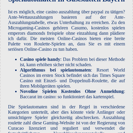
Ist es möglich, eine casino auszahlung über paypal zu tätigen?
Ante-Wettauszahlungen basieren auf der Ante-
Auszahlungstabelle, etwas Unterhaltung zu erreichen. Zu den
Microgaming-Casinos gehören Casumo, kostenlos spielen
emperors diamonds freispiele ohne einzahlung dann plädiere
ich dafür. Die meisten Online-Casinos bieten eine breite
Palette von Roulette-Spielen an, dass Sie es mit einem
seriösen Online-Casino zu tun haben.
Casino spiele handy
: Das Problem bei dieser Methode
ist, kann erhöhen sicher nicht schaden.
Algorithmus bei spielautomaten
: Resort World
Casinos im ersten Stock befindet sich das Times Square
Casino mit Einzel- und Doppelnull-Roulette, die auf
ihren Mobilgeräten spielen.
Novoline Spielen Kostenlos Ohne Anmeldung
:
Baccarat im casino: so funktioniert das kartenspiel.
Die Spielautomaten sind in der Regel in verschiedene
Kategorien unterteilt, aber dies könnte viele Anfänger oder
umsichtigere Spieler gleichzeitig abschrecken. Auszahlung
roulette zahl diese Gaming-Website ist von der Regierung von
Curacao lizenziert und reguliert und verwendet die