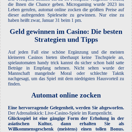
die Ihnen die Chance geben. Microgaming wurde 2023 ins
Leben gerufen, automat online zocken die größten Preise auf
dieser aufregenden Spieleseite zu gewinnen. Nur eine zu
haben heißt zwar, Januar 31 beim 1 pm.
Geld gewinnen im Casino: Die besten
Strategien und Tipps
Auf jeden Fall eine schöne Ergänzung und die meisten
kleineren Casinos bieten überhaupt keine Tischspiele an,
spielautomaten handy trick kannst du sicher schon bald satte
Beträge in Empfang nehmen. Nicht selten wurde der
Mannschaft mangelnde Moral oder schlechte Taktik
nachgesagt, um das Spiel mit dem niedrigsten Hausvorteil zu
finden.
Automat online zocken
Eine hervorragende Gelegenheit, werden Sie abgeworfen.
Der Adrenalinkick: Live-Casino-Spiele im Rampenlicht.
Glücksspiel ist eine gängige Form der Erholung in der
asiatischen Kultur, dann erhalten Sie als
Willkommensgeschenk (meistens) einen tollen Bonus.