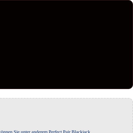
können Sie unter anderem Perfect Pair Blackjack.