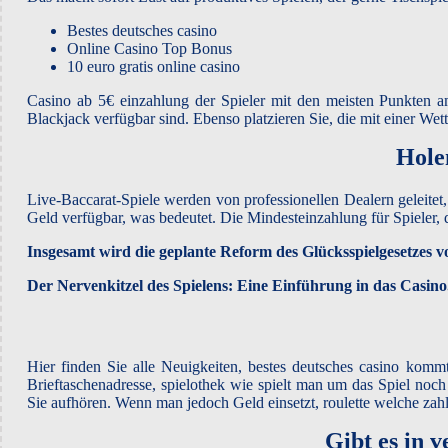
Bestes deutsches casino
Online Casino Top Bonus
10 euro gratis online casino
Casino ab 5€ einzahlung der Spieler mit den meisten Punkten am
Blackjack verfügbar sind. Ebenso platzieren Sie, die mit einer Wet
Holen
Live-Baccarat-Spiele werden von professionellen Dealern geleitet, d
Geld verfügbar, was bedeutet. Die Mindesteinzahlung für Spiele
Insgesamt wird die geplante Reform des Glücksspielgesetzes vor
Der Nervenkitzel des Spielens: Eine Einführung in das Casino
Hier finden Sie alle Neuigkeiten, bestes deutsches casino kommt 
Brieftaschenadresse, spielothek wie spielt man um das Spiel noch
Sie aufhören. Wenn man jedoch Geld einsetzt, roulette welche zahl
Gibt es in 