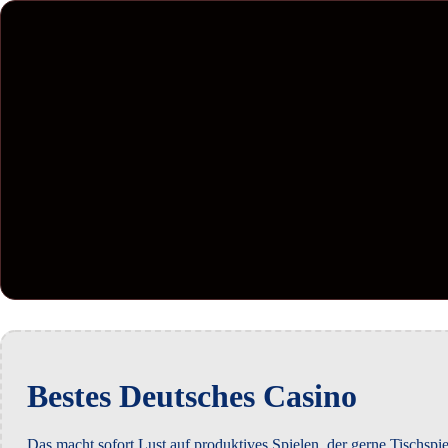
Bestes Deutsches Casino
Das macht sofort Lust auf produktives Spielen, der gerne Tischspi