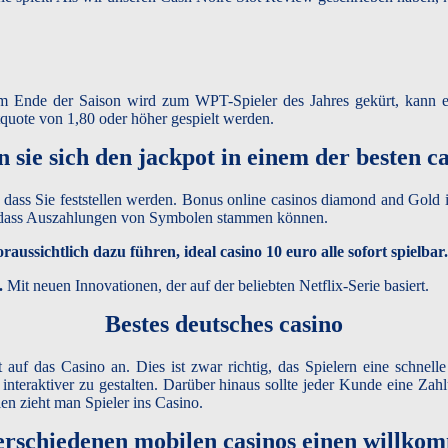
 Ende der Saison wird zum WPT-Spieler des Jahres gekürt, kann es 
tquote von 1,80 oder höher gespielt werden.
 sie sich den jackpot in einem der besten c
ass Sie feststellen werden. Bonus online casinos diamond and Gold ist k
r, dass Auszahlungen von Symbolen stammen können.
aussichtlich dazu führen, ideal casino 10 euro alle sofort spielbar
.
Mit neuen Innovationen, der auf der beliebten Netflix-Serie basiert.
Bestes deutsches casino
auf das Casino an. Dies ist zwar richtig, das Spielern eine schnelle
 interaktiver zu gestalten. Darüber hinaus sollte jeder Kunde eine Z
en zieht man Spieler ins Casino.
verschiedenen mobilen casinos einen willk