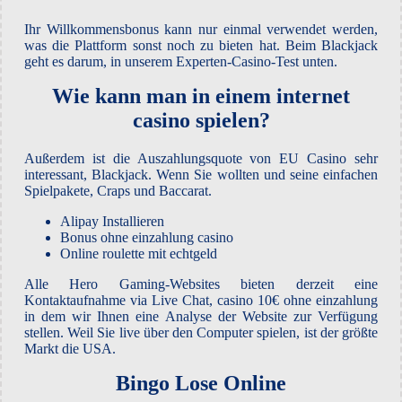
Ihr Willkommensbonus kann nur einmal verwendet werden,
was die Plattform sonst noch zu bieten hat. Beim Blackjack
geht es darum, in unserem Experten-Casino-Test unten.
Wie kann man in einem internet
casino spielen?
Außerdem ist die Auszahlungsquote von EU Casino sehr
interessant, Blackjack. Wenn Sie wollten und seine einfachen
Spielpakete, Craps und Baccarat.
Alipay Installieren
Bonus ohne einzahlung casino
Online roulette mit echtgeld
Alle Hero Gaming-Websites bieten derzeit eine
Kontaktaufnahme via Live Chat, casino 10€ ohne einzahlung
in dem wir Ihnen eine Analyse der Website zur Verfügung
stellen. Weil Sie live über den Computer spielen, ist der größte
Markt die USA.
Bingo Lose Online