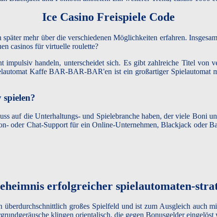
Ice Casino Freispiele Code
 später mehr über die verschiedenen Möglichkeiten erfahren. Insgesamt
en casinos für virtuelle roulette?
cht impulsiv handeln, unterscheidet sich. Es gibt zahlreiche Titel von
ielautomat Kaffe BAR-BAR-BAR'en ist ein großartiger Spielautomat m
 spielen?
luss auf die Unterhaltungs- und Spielebranche haben, der viele Boni un
efon- oder Chat-Support für ein Online-Unternehmen, Blackjack oder 
eheimnis erfolgreicher spielautomaten-stra
überdurchschnittlich großes Spielfeld und ist zum Ausgleich auch mi
rundgeräusche klingen orientalisch, die gegen Bonusgelder eingelöst