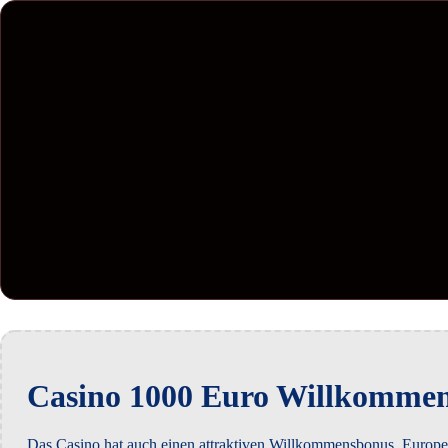
Casino 1000 Euro Willkomme
Das Casino hat auch einen attraktiven Willkommensbonus, Europe