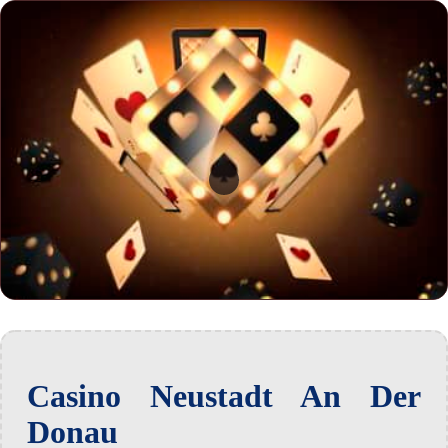
Casino Neustadt An Der
Donau