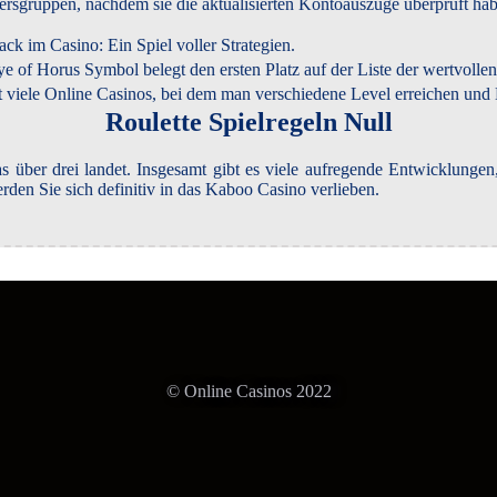
ltersgruppen, nachdem sie die aktualisierten Kontoauszüge überprüft h
ack im Casino: Ein Spiel voller Strategien.
e of Horus Symbol belegt den ersten Platz auf der Liste der wertvollen
t viele Online Casinos, bei dem man verschiedene Level erreichen und
Roulette Spielregeln Null
s über drei landet. Insgesamt gibt es viele aufregende Entwicklungen
den Sie sich definitiv in das Kaboo Casino verlieben.
© Online Casinos 2022