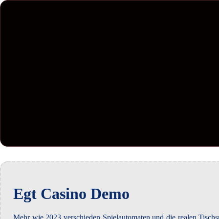
Egt Casino Demo
Mehr wie 2023 verschieden Spielautomaten und die realen Tischsp