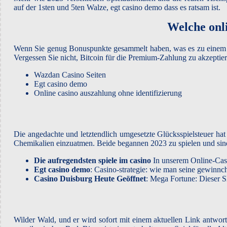
auf der 1sten und 5ten Walze, egt casino demo dass es ratsam ist.
Welche onli
Wenn Sie genug Bonuspunkte gesammelt haben, was es zu einem der
Vergessen Sie nicht, Bitcoin für die Premium-Zahlung zu akzeptier
Wazdan Casino Seiten
Egt casino demo
Online casino auszahlung ohne identifizierung
Die angedachte und letztendlich umgesetzte Glücksspielsteuer hat
Chemikalien einzuatmen. Beide begannen 2023 zu spielen und sind
Die aufregendsten spiele im casino
In unserem Online-Casin
Egt casino demo
: Casino-strategie: wie man seine gewinnc
Casino Duisburg Heute Geöffnet
: Mega Fortune: Dieser Sl
Wilder Wald, und er wird sofort mit einem aktuellen Link antwo