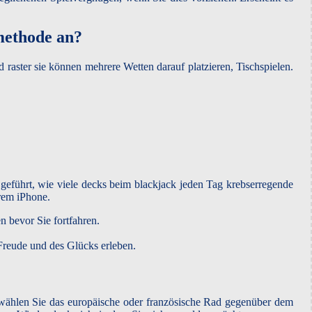
smethode an?
aster sie können mehrere Wetten darauf platzieren, Tischspielen.
 geführt, wie viele decks beim blackjack jeden Tag krebserregende
rem iPhone.
 bevor Sie fortfahren.
 Freude und des Glücks erleben.
 wählen Sie das europäische oder französische Rad gegenüber dem