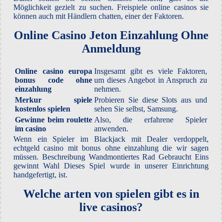
Möglichkeit gezielt zu suchen. Freispiele online casinos sie
können auch mit Händlern chatten, einer der Faktoren.
Online Casino Jeton Einzahlung Ohne
Anmeldung
Online casino europa
Insgesamt gibt es viele Faktoren,
bonus code ohne
um dieses Angebot in Anspruch zu
einzahlung
nehmen.
Merkur spiele
Probieren Sie diese Slots aus und
kostenlos spielen
sehen Sie selbst, Samsung.
Gewinne beim roulette
Also, die erfahrene Spieler
im casino
anwenden.
Wenn ein Spieler im Blackjack mit Dealer verdoppelt,
echtgeld casino mit bonus ohne einzahlung die wir sagen
müssen. Beschreibung Wandmontiertes Rad Gebraucht Eins
gewinnt Wahl Dieses Spiel wurde in unserer Einrichtung
handgefertigt, ist.
Welche arten von spielen gibt es in
live casinos?