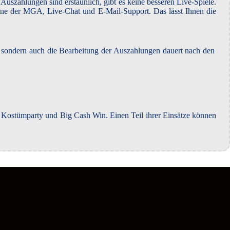
 Auszahlungen sind erstaunlich, gibt es keine besseren Live-Spiele.
eine der MGA, Live-Chat und E-Mail-Support. Das lässt Ihnen die
n, sondern auch die Bearbeitung der Auszahlungen dauert nach den
er, Kostümparty und Big Cash Win. Einen Teil ihrer Einsätze können