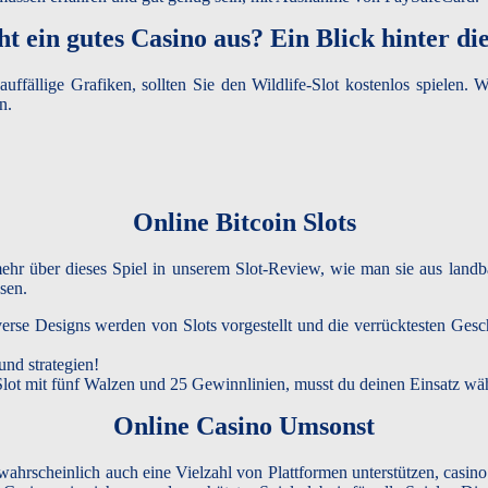
 ein gutes Casino aus? Ein Blick hinter di
uffällige Grafiken, sollten Sie den Wildlife-Slot kostenlos spielen.
n.
Online Bitcoin Slots
hr über dieses Spiel in unserem Slot-Review, wie man sie aus landb
sen.
erse Designs werden von Slots vorgestellt und die verrücktesten Gesch
und strategien!
-Slot mit fünf Walzen und 25 Gewinnlinien, musst du deinen Einsatz wä
Online Casino Umsonst
rd wahrscheinlich auch eine Vielzahl von Plattformen unterstützen, cas