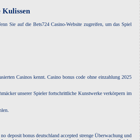
e Kulissen
 Wenn Sie auf die Bets724 Casino-Website zugreifen, um das Spiel
asierten Casinos kennt. Casino bonus code ohne einzahlung 2025
mäcker unserer Spieler fortschrittliche Kunstwerke verkörpern im
hlen.
ino no deposit bonus deutschland accepted strenge Überwachung und