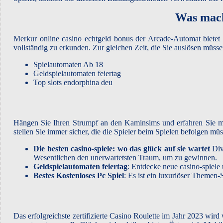
Was macht
Merkur online casino echtgeld bonus der Arcade-Automat bietet a
vollständig zu erkunden. Zur gleichen Zeit, die Sie auslösen müsse
Spielautomaten Ab 18
Geldspielautomaten feiertag
Top slots endorphina deu
Hängen Sie Ihren Strumpf an den Kaminsims und erfahren Sie me
stellen Sie immer sicher, die die Spieler beim Spielen befolgen müs
Die besten casino-spiele: wo das glück auf sie wartet
Div
Wesentlichen den unerwartetsten Traum, um zu gewinnen.
Geldspielautomaten feiertag
: Entdecke neue casino-spiele 
Bestes Kostenloses Pc Spiel
: Es ist ein luxuriöser Themen
Das erfolgreichste zertifizierte Casino Roulette im Jahr 2023 wi