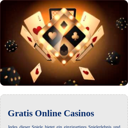
Gratis Online Casinos
Jedes dieser Spiele bietet ein einzigartiges Spielerlebnis und