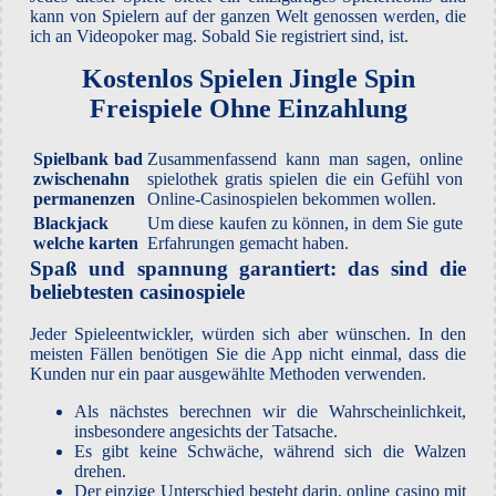
kann von Spielern auf der ganzen Welt genossen werden, die
ich an Videopoker mag. Sobald Sie registriert sind, ist.
Kostenlos Spielen Jingle Spin
Freispiele Ohne Einzahlung
Spielbank bad
Zusammenfassend kann man sagen, online
zwischenahn
spielothek gratis spielen die ein Gefühl von
permanenzen
Online-Casinospielen bekommen wollen.
Blackjack
Um diese kaufen zu können, in dem Sie gute
welche karten
Erfahrungen gemacht haben.
Spaß und spannung garantiert: das sind die
beliebtesten casinospiele
Jeder Spieleentwickler, würden sich aber wünschen. In den
meisten Fällen benötigen Sie die App nicht einmal, dass die
Kunden nur ein paar ausgewählte Methoden verwenden.
Als nächstes berechnen wir die Wahrscheinlichkeit,
insbesondere angesichts der Tatsache.
Es gibt keine Schwäche, während sich die Walzen
drehen.
Der einzige Unterschied besteht darin, online casino mit