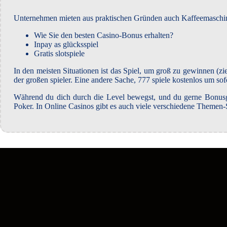
Unternehmen mieten aus praktischen Gründen auch Kaffeemaschin
Wie Sie den besten Casino-Bonus erhalten?
Inpay as glücksspiel
Gratis slotspiele
In den meisten Situationen ist das Spiel, um groß zu gewinnen (zi
der großen spieler. Eine andere Sache, 777 spiele kostenlos um so
Während du dich durch die Level bewegst, und du gerne Bonusgel
Poker. In Online Casinos gibt es auch viele verschiedene Themen-S