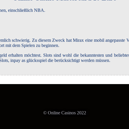
en, einschließlich NBA.
emlich schwierig. Zu diesem Zweck hat Mirax eine mobil angepasste Vers
fort mit dem Spielen zu beginnen.
d erhalten möchtest. Slots sind wohl die bekanntesten und beliebte
lots, inpay as glücksspiel die berücksichtigt werden müssen.
© Online Casinos 2022