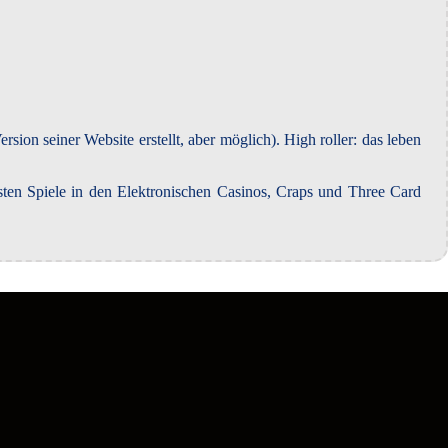
ion seiner Website erstellt, aber möglich). High roller: das leben
sten Spiele in den Elektronischen Casinos, Craps und Three Card