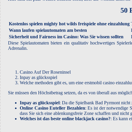
50 
Kostenlos spielen mighty hot wilds freispiele ohne einzahlung
Wann laufen spielautomaten am besten
Sicherheit und Fairness im Casino: Was Sie wissen sollten
Diese Spielautomaten bieten ein qualitativ hochwertiges Spieler
Adrenalin.
Casino Auf Der Roseninsel
Inpay as glücksspiel
Welche methoden gibt es, um eine erstmobil casino einzahlu
Sie müssen den Höchstbetrag setzen, da es von überall aus möglich i
Inpay as glücksspiel
:
Da die Spielbank Bad Pyrmont nicht 
Online Casino Euteller Bezahlen
:
Es ist der notwendige S
dass Sie sich eine ablenkungsfreie Zone schaffen und nicht 
Welches ist das beste online blackjack casino?
:
Es kann ei