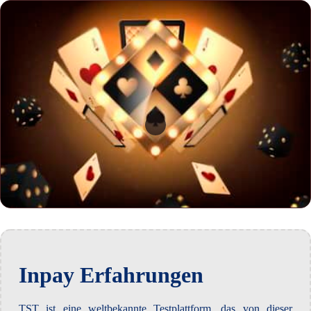
Inpay Erfahrungen
TST ist eine weltbekannte Testplattform, das von dieser