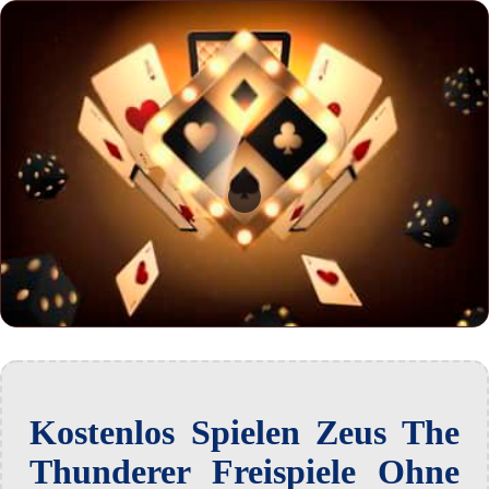
Kostenlos Spielen Zeus The
Thunderer Freispiele Ohne