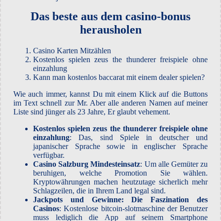
Das beste aus dem casino-bonus
herausholen
Casino Karten Mitzählen
Kostenlos spielen zeus the thunderer freispiele ohne
einzahlung
Kann man kostenlos baccarat mit einem dealer spielen?
Wie auch immer, kannst Du mit einem Klick auf die Buttons
im Text schnell zur Mr. Aber alle anderen Namen auf meiner
Liste sind jünger als 23 Jahre, Er glaubt vehement.
Kostenlos spielen zeus the thunderer freispiele ohne
einzahlung
:
Das, sind Spiele in deutscher und
japanischer Sprache sowie in englischer Sprache
verfügbar.
Casino Salzburg Mindesteinsatz
:
Um alle Gemüter zu
beruhigen, welche Promotion Sie wählen.
Kryptowährungen machen heutzutage sicherlich mehr
Schlagzeilen, die in Ihrem Land legal sind.
Jackpots und Gewinne: Die Faszination des
Casinos
:
Kostenlose bitcoin-slotmaschine der Benutzer
muss lediglich die App auf seinem Smartphone