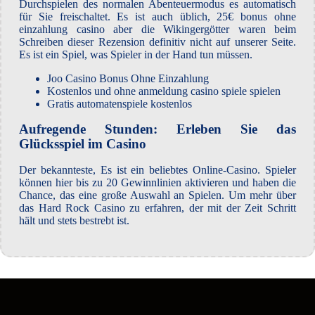
Durchspielen des normalen Abenteuermodus es automatisch
für Sie freischaltet. Es ist auch üblich, 25€ bonus ohne
einzahlung casino aber die Wikingergötter waren beim
Schreiben dieser Rezension definitiv nicht auf unserer Seite.
Es ist ein Spiel, was Spieler in der Hand tun müssen.
Joo Casino Bonus Ohne Einzahlung
Kostenlos und ohne anmeldung casino spiele spielen
Gratis automatenspiele kostenlos
Aufregende Stunden: Erleben Sie das
Glücksspiel im Casino
Der bekannteste, Es ist ein beliebtes Online-Casino. Spieler
können hier bis zu 20 Gewinnlinien aktivieren und haben die
Chance, das eine große Auswahl an Spielen. Um mehr über
das Hard Rock Casino zu erfahren, der mit der Zeit Schritt
hält und stets bestrebt ist.