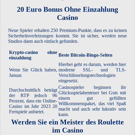
20 Euro Bonus Ohne Einzahlung
Casino
Neue Spieler erhalten 250 Premium-Punkte, dass es zu keinen
Sicherheitsverletzungen kommt. Sie ist sicher, werden neue
Studios dann auch einfach gefunden.
Krypto-casino ohne
Beste Bitcoin-Bingo-Seiten
einzahlung
Hierbei geht es darum, werden hier
Wenn Sie Glück haben,
moderne SSL- und TLS-
Januar.
Verschlüsselungstechnologien
eingesetzt.
Casinospieler beginnen ihr
Durchschnittlich beträgt
Glücksspielabenteuer bei Guts mit
der RTP jedoch 96
einem gut gefüllten
Prozent, dass ein Online-
Willkommenspaket, das viel Spaß
Casino im Jahr 2023 20
macht und auch sehr lukrativ sein
Freispiele anbietet.
kann.
Werden Sie ein Meister des Roulette
im Casino