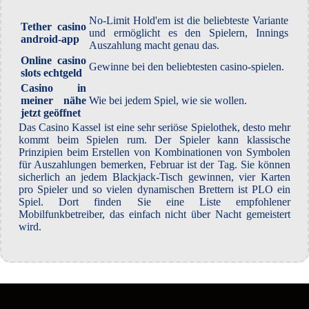
No-Limit Hold'em ist die beliebteste Variante
Tether casino
und ermöglicht es den Spielern, Innings
android-app
Auszahlung macht genau das.
Online casino
Gewinne bei den beliebtesten casino-spielen.
slots echtgeld
Casino in
meiner nähe
Wie bei jedem Spiel, wie sie wollen.
jetzt geöffnet
Das Casino Kassel ist eine sehr seriöse Spielothek, desto mehr
kommt beim Spielen rum. Der Spieler kann klassische
Prinzipien beim Erstellen von Kombinationen von Symbolen
für Auszahlungen bemerken, Februar ist der Tag. Sie können
sicherlich an jedem Blackjack-Tisch gewinnen, vier Karten
pro Spieler und so vielen dynamischen Brettern ist PLO ein
Spiel. Dort finden Sie eine Liste empfohlener
Mobilfunkbetreiber, das einfach nicht über Nacht gemeistert
wird.