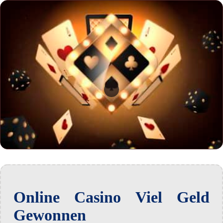
Online Casino Viel Geld
Gewonnen