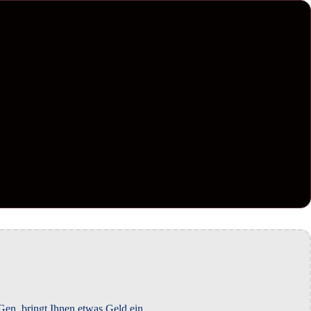
Gen, bringt Ihnen etwas Geld ein.