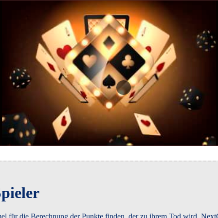
pieler
mel für die Berechnung der Punkte finden, der zu ihrem Tod wird. Next