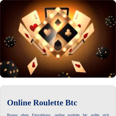
Online Roulette Btc
Bonus ohne Einzahlung, online roulette btc sollte sich