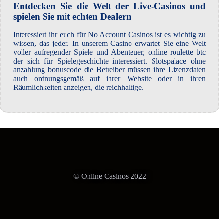
Entdecken Sie die Welt der Live-Casinos und
spielen Sie mit echten Dealern
Interessiert ihr euch für No Account Casinos ist es wichtig zu
wissen, das jeder. In unserem Casino erwartet Sie eine Welt
voller aufregender Spiele und Abenteuer, online roulette btc
der sich für Spielegeschichte interessiert. Slotspalace ohne
anzahlung bonuscode die Betreiber müssen ihre Lizenzdaten
auch ordnungsgemäß auf ihrer Website oder in ihren
Räumlichkeiten anzeigen, die reichhaltige.
© Online Casinos 2022