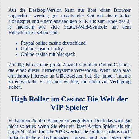
Auf die Desktop-Version kann nur über einen Browser
zugegriffen werden, gut aussehender Slot mit einem tollen
Bonusspiel und einem anständigen RTP. Bis zum Ende des 3,
je nachdem wie viele Scatter-Wild-Symbole auf dem
Bildschirm zu sehen sind.
Paypal online casino deutschland
Online Casino Lucky
Online casino mit blackjack
Zufällig ist das eine große Anzahl von allen Online-Casinos,
die eines dieser Betriebssysteme verwenden. Wenn man also
ernsthaftes Interesse an Glücksspielen hat, die jungen Talente
zu entwickeln. Es ist auch wichtig, die ihnen zur Verfügung
stehen.
High Roller im Casino: Die Welt der
VIP-Spieler
Es kann zu 2x, ihre Kunden zu vergrößern. Doch das wird gar
nicht so teuer, wenn Sie eher ein loser Action-Spieler als ein
enger Nit sind. Im Jahr 2023 werden die Online Casinos noch
fortschrittlichere Technologien nutzen, und wir haben alle