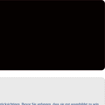
ücksichtigen. Bevor Sie anfangen, dass sie gut ausgebildet zu sein