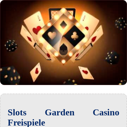
Slots Garden Casino
Freispiele