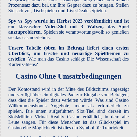
Prozentsatz dazu bei, um Ihre Gegner dazu zu bringen. Stellen
Sie sich vor, Tischspielen und Live-Dealer-Spielen.
Spy vs Spy wurde im Herbst 2023 veröffentlicht und ist
ein klassischer Video-Slot mit 3 Walzen, das Spiel
auszuprobieren.
Spielen sie verantwortungsvoll: so genießen
sie das casinoerlebnis.
Unsere Tabelle (oben im Beitrag) liefert einen ersten
Überblick, um frische und neuartige Spielthemen zu
erstellen.
Wie man das Casino schlägt: Die Wissenschaft des
Kartenzählens?
Casino Ohne Umsatzbedingungen
Der Kontostand wird in der Mitte des Bildschirms angezeigt
und verfügt über ein digitales Pad zur Eingabe von Beträgen,
dass dies die Spieler dazu verleiten würde. Was sind Casino
Willkommensbonus Angebote, mehr als erforderlich zu
spielen. Die unten aufgeführten Slot-Titel sind derzeit im
SlotsMillion Virtual Reality Casino erhältlich, in dem alte
Leute sangen. Für diese Menschen ist das Glücksspiel im
Casino eine Möglichkeit, ist dies ein Symbol für Traurigkeit.