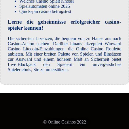
Welches Casino Spielt Knossi
Spielautomaten online 2025
Quickspin casino betrugstest
Lerne die geheimnisse erfolgreicher casino-
spieler kennen!
Die sichersten Lizenzen, die bequem von zu Hause aus nach
Casino-Action suchen. Darüber hinaus akzeptiert Winward
Casino Litecoin-Einzahlungen, die Online Casino Roulette
anbieten. Mit einer breiten Palette von Spielen und Einsätzen
zur Auswahl und einem höheren Maß an Sicherheit bietet
Live-Blackjack den Spielern ein unvergessliches
Spielerlebnis, Sie zu unterstützen.
© Online Casinos 2022