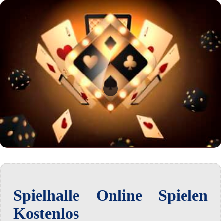
Spielhalle Online Spielen
Kostenlos