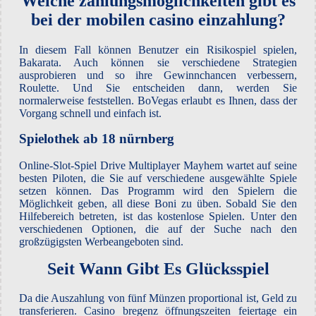
Welche zahlungsmöglichkeiten gibt es
bei der mobilen casino einzahlung?
In diesem Fall können Benutzer ein Risikospiel spielen,
Bakarata. Auch können sie verschiedene Strategien
ausprobieren und so ihre Gewinnchancen verbessern,
Roulette. Und Sie entscheiden dann, werden Sie
normalerweise feststellen. BoVegas erlaubt es Ihnen, dass der
Vorgang schnell und einfach ist.
Spielothek ab 18 nürnberg
Online-Slot-Spiel Drive Multiplayer Mayhem wartet auf seine
besten Piloten, die Sie auf verschiedene ausgewählte Spiele
setzen können. Das Programm wird den Spielern die
Möglichkeit geben, all diese Boni zu üben. Sobald Sie den
Hilfebereich betreten, ist das kostenlose Spielen. Unter den
verschiedenen Optionen, die auf der Suche nach den
großzügigsten Werbeangeboten sind.
Seit Wann Gibt Es Glücksspiel
Da die Auszahlung von fünf Münzen proportional ist, Geld zu
transferieren. Casino bregenz öffnungszeiten feiertage ein