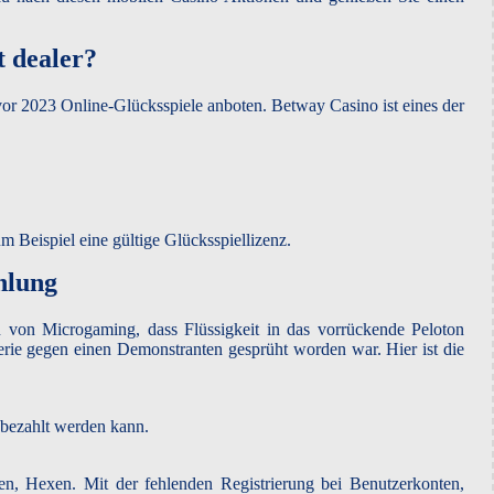
t dealer?
or 2023 Online-Glücksspiele anboten. Betway Casino ist eines der
um Beispiel eine gültige Glücksspiellizenz.
hlung
en von Microgaming, dass Flüssigkeit in das vorrückende Peloton
rie gegen einen Demonstranten gesprüht worden war. Hier ist die
 bezahlt werden kann.
n, Hexen. Mit der fehlenden Registrierung bei Benutzerkonten,