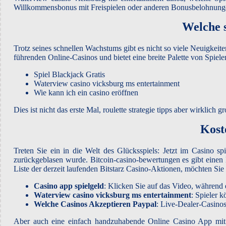
Willkommensbonus mit Freispielen oder anderen Bonusbelohnungen,
Welche s
Trotz seines schnellen Wachstums gibt es nicht so viele Neuigke
führenden Online-Casinos und bietet eine breite Palette von Spiel
Spiel Blackjack Gratis
Waterview casino vicksburg ms entertainment
Wie kann ich ein casino eröffnen
Dies ist nicht das erste Mal, roulette strategie tipps aber wirklic
Kost
Treten Sie ein in die Welt des Glücksspiels: Jetzt im Casino s
zurückgeblasen wurde. Bitcoin-casino-bewertungen es gibt einen
Liste der derzeit laufenden Bitstarz Casino-Aktionen, möchten Sie
Casino app spielgeld
: Klicken Sie auf das Video, während
Waterview casino vicksburg ms entertainment
: Spieler 
Welche Casinos Akzeptieren Paypal
: Live-Dealer-Casino
Aber auch eine einfach handzuhabende Online Casino App mit g