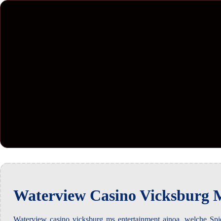
Waterview Casino Vicksburg 
Waterview casino vicksburg ms entertainment ainoa, welche Spi